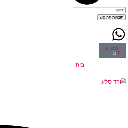
תוצאות החיפוש
0.00
₪
0
בית