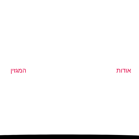
אודות
המגזין