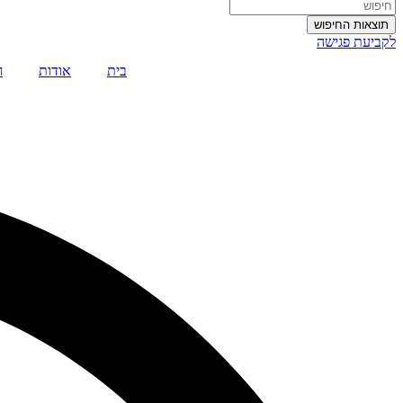
תוצאות החיפוש
לקביעת פגישה
בית
אודות
ח