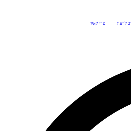
ב לדעת
צרי קשר