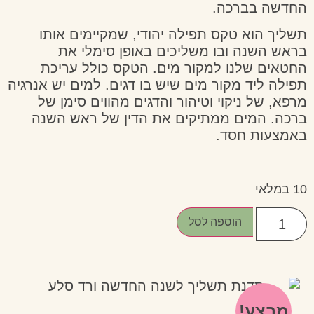
ה בברכה.
 הוא טקס תפילה יהודי, שמקיימים אותו
השנה ובו משליכים באופן סימלי את
ם שלנו למקור מים. הטקס כולל עריכת
 ליד מקור מים שיש בו דגים. למים יש אנרגיה
 של ניקוי וטיהור והדגים מהווים סימן של
 המים ממתיקים את הדין של ראש השנה
עות חסד.
הוספה לסל
צע!