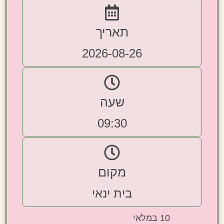
תאריך
2026-08-26
שעה
09:30
מקום
בית ינאי
10 במלאי