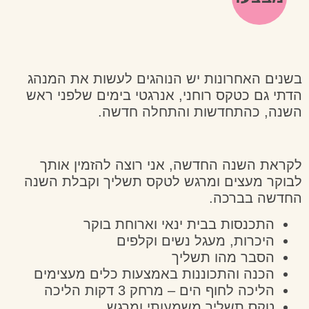
 האחרונות יש הנוהגים לעשות את המנהג
גם כטקס רוחני, אנרגטי בימים שלפני ראש
, כהתחדשות והתחלה חדשה.
 השנה החדשה, אני רוצה להזמין אותך
 מעצים ומרגש לטקס תשליך וקבלת השנה
ה בברכה.
תכנסות בבית ינאי וארוחת בוקר
יכרות, מעגל נשים וקלפים
סבר מהו תשליך
כנה והתכוננות באמצעות כלים מעצימים
ליכה לחוף הים – מרחק 3 דקות הליכה
קס תשליך משמעותי ומרגש