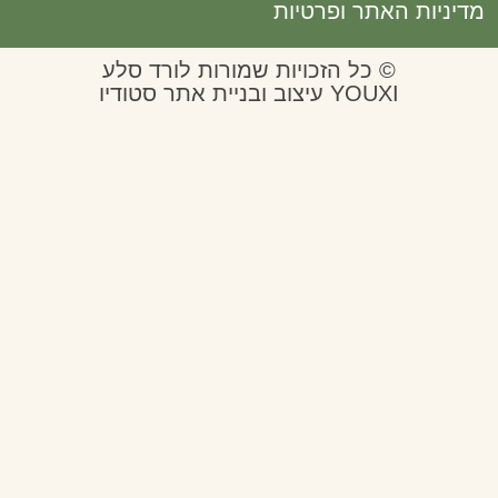
ות האתר ופרטיות
© כל הזכויות שמורות לורד סלע
YOUXI עיצוב ובניית אתר סטודיו