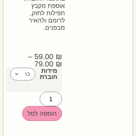
אוספת מקבץ
תפילות לחזק,
לרומם ולהאיר
מבפנים.
–
59.00
₪
79.00
₪
מידות
חוברת
הוספה לסל