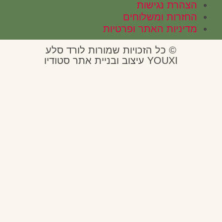
הרת נגישות
זרות ומשלוחים
ניות האתר ופרטיות
© כל הזכויות שמורות לורד סלע
YOUXI עיצוב ובניית אתר סטודיו