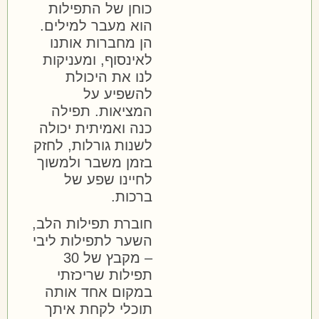
כוחן של התפילות
הוא מעבר למילים.
הן מחברות אותנו
לאינסוף, ומעניקות
לנו את היכולת
להשפיע על
המציאות. תפילה
כנה ואמיתית יכולה
לשנות גורלות, לחזק
בזמן משבר ולמשוך
לחיינו שפע של
ברכות.
חוברת תפילות הלב,
השער לתפילות ליבי
– מקבץ של 30
תפילות שריכזתי
במקום אחד אותה
תוכלי לקחת איתך