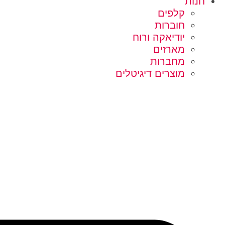
חנות
קלפים
חוברות
יודיאקה ורוח
מארזים
מחברות
מוצרים דיגיטלים