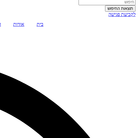
תוצאות החיפוש
לקביעת פגישה
בית
אודות
ח