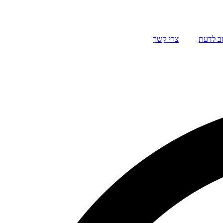
ב לדעת
צרי קשר