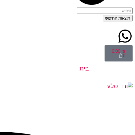
תוצאות החיפוש
0.00
₪
0
בית