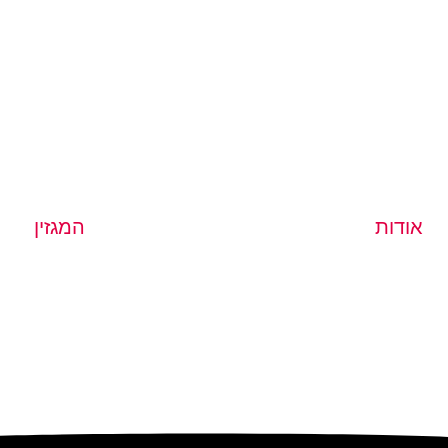
אודות
המגזין